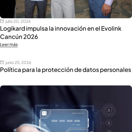
julio 20, 2026
Logikard impulsa la innovación en el Evolink
Cancún 2026
Leer más
junio 25, 2026
Política para la protección de datos personales