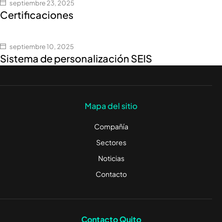
septiembre 23, 2025
Certificaciones
septiembre 10, 2025
Sistema de personalización SEIS
Mapa del sitio
Compañía
Sectores
Noticias
Contacto
Contacto Quito