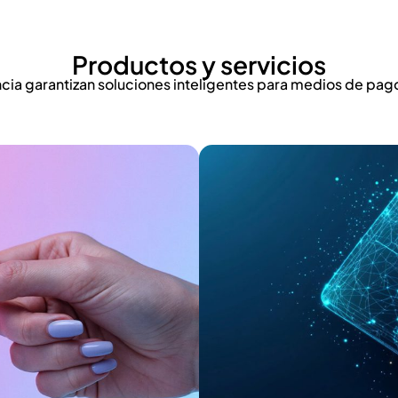
Productos y servicios
cia garantizan soluciones inteligentes para medios de pago, 