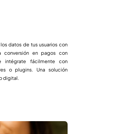
 los datos de tus usuarios con
la conversión en pagos con
e intégrate fácilmente con
es o plugins. Una solución
 digital.