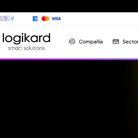
Compañía
Secto