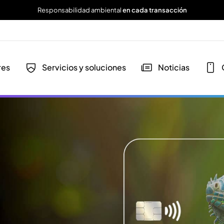
Responsabilidad ambiental
en cada transacción
res
Servicios y soluciones
Noticias