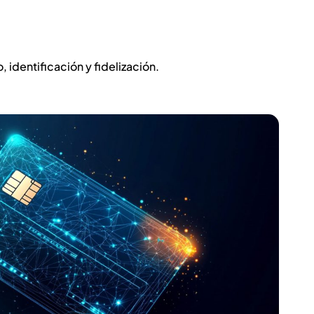
identificación y fidelización.