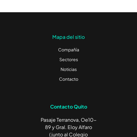
Mapa del sitio
Compañía
Sectores
Noticias
Contacto
Contacto Quito
Pasaje Terranova, Oe10-
89 y Gral. Eloy Alfaro
(junto al Colegio