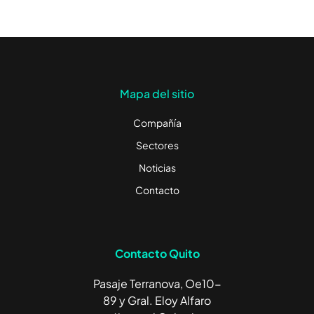
Mapa del sitio
Compañía
Sectores
Noticias
Contacto
Contacto Quito
Pasaje Terranova, Oe10-
89 y Gral. Eloy Alfaro