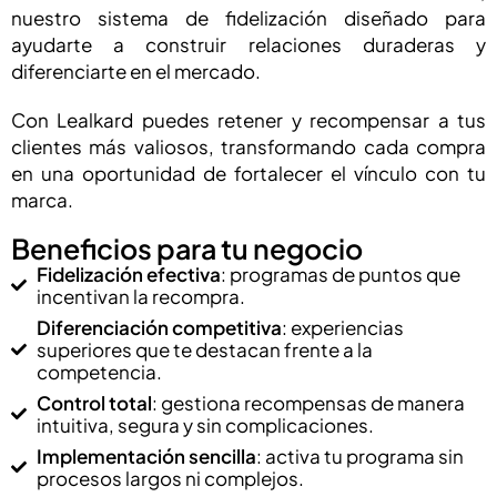
nuestro sistema de fidelización diseñado para
ayudarte a construir relaciones duraderas y
diferenciarte en el mercado.
Con Lealkard puedes retener y recompensar a tus
clientes más valiosos, transformando cada compra
en una oportunidad de fortalecer el vínculo con tu
marca.
Beneficios para tu negocio
Fidelización efectiva
: programas de puntos que
incentivan la recompra.
Diferenciación competitiva
: experiencias
superiores que te destacan frente a la
competencia.
Control total
: gestiona recompensas de manera
intuitiva, segura y sin complicaciones.
Implementación sencilla
: activa tu programa sin
procesos largos ni complejos.